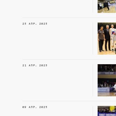
25 АПР. 2025
21 АПР. 2025
09 АПР. 2025