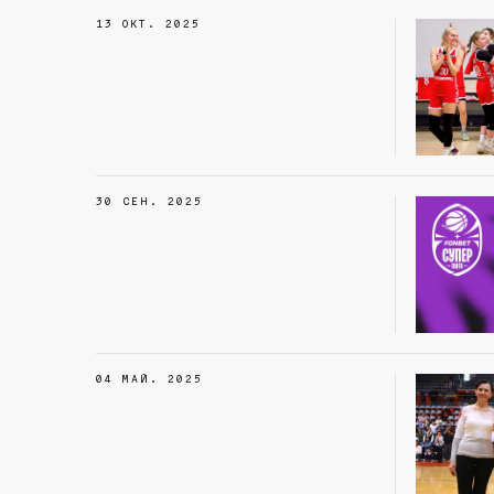
13 ОКТ. 2025
30 СЕН. 2025
04 МАЙ. 2025