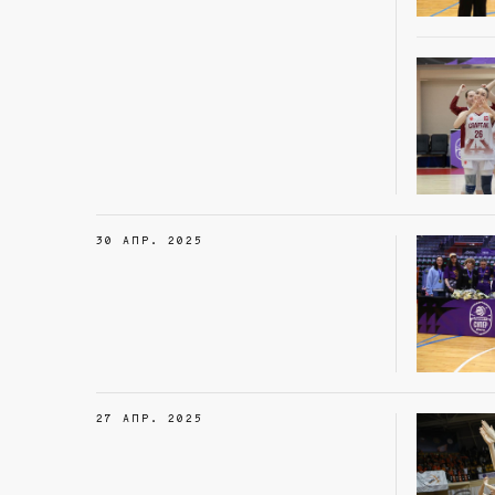
30 АПР. 2025
27 АПР. 2025