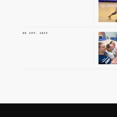
08 АПР. 2025
26 МАР. 2025
17 МАР. 2025