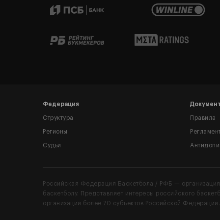
03 МАР. 2025
20 ФЕВ. 2025
05 ФЕВ. 2025
17 ЯНВ. 2025