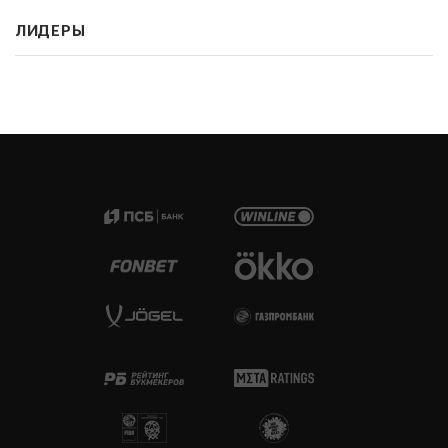
ЛИДЕРЫ