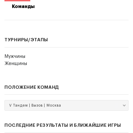
Команды
ТУРНИРЫ/ЭТАПЫ
Мужчины
Женщины
ПОЛОЖЕНИЕ КОМАНД
V Тандем | Вызов | Москва
ПОСЛЕДНИЕ РЕЗУЛЬТАТЫ И БЛИЖАЙШИЕ ИГРЫ