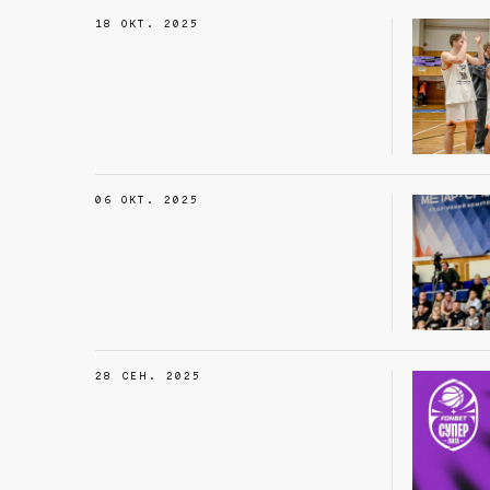
18 ОКТ. 2025
06 ОКТ. 2025
28 СЕН. 2025