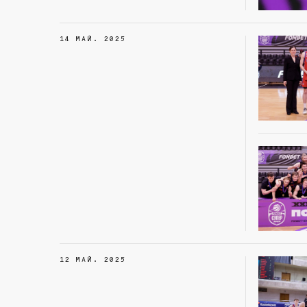
14 МАЙ. 2025
12 МАЙ. 2025