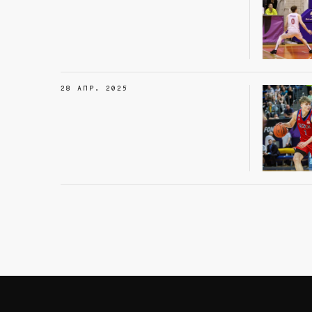
28 АПР. 2025