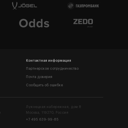
Контактная информация
Партнерское сотрудничество
Почта доверия
Сообщить об ошибке
Лужнецкая набережная, дом 8
е
Москва, 119270, Россия
+7 495 639-99-85