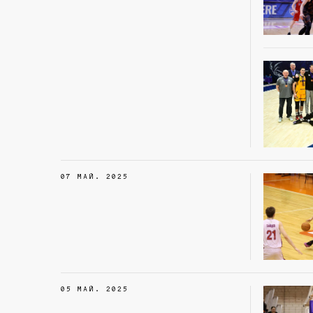
07 МАЙ. 2025
05 МАЙ. 2025