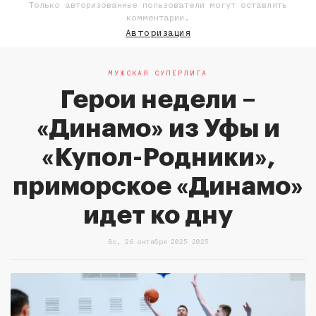
Только авторизованные пользователи могут оставлять
комментарии.
Авторизация
МУЖСКАЯ СУПЕРЛИГА
Герои недели –
«Динамо» из Уфы и
«Купол-Родники»,
приморское «Динамо»
идет ко дну
Вс, 26 октября 2025 2025