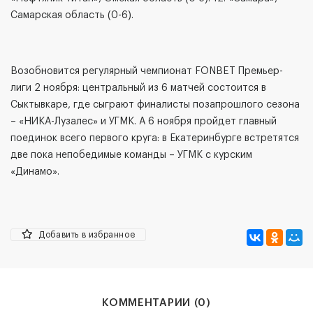
Самарская область (0-6).
Возобновится регулярный чемпионат FONBET Премьер-
лиги 2 ноября: центральный из 6 матчей состоится в
Сыктывкаре, где сыграют финалисты позапрошлого сезона
– «НИКА-Лузалес» и УГМК. А 6 ноября пройдет главный
поединок всего первого круга: в Екатеринбурге встретятся
две пока непобедимые команды – УГМК с курским
«Динамо».
Добавить в избранное
КОММЕНТАРИИ (
0
)