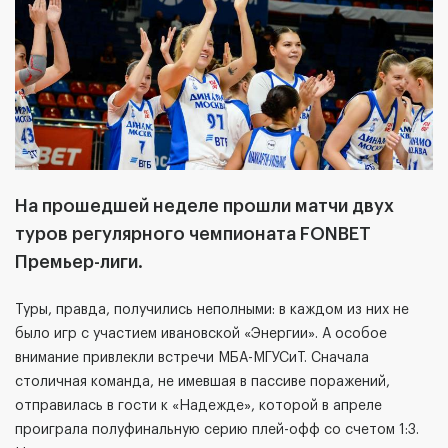
На прошедшей неделе прошли матчи двух
туров регулярного чемпионата
FONBET
Премьер-лиги.
Туры, правда, получились неполными: в каждом из них не
было игр с участием ивановской «Энергии». А особое
внимание привлекли встречи МБА-МГУСиТ. Сначала
столичная команда, не имевшая в пассиве поражений,
отправилась в гости к «Надежде», которой в апреле
проиграла полуфинальную серию плей-офф со счетом 1:3.