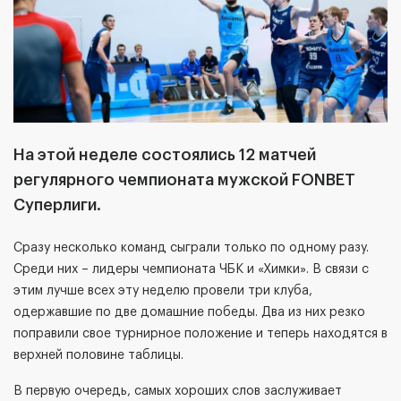
На этой неделе состоялись 12 матчей
регулярного чемпионата мужской
FONBET
Суперлиги.
Сразу несколько команд сыграли только по одному разу.
Среди них – лидеры чемпионата ЧБК и «Химки». В связи с
этим лучше всех эту неделю провели три клуба,
одержавшие по две домашние победы. Два из них резко
поправили свое турнирное положение и теперь находятся в
верхней половине таблицы.
В первую очередь, самых хороших слов заслуживает