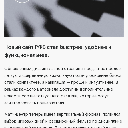
Новый сайт РФБ стал быстрее, удобнее и
функциональнее.
Обновленный дизайн главной страницы предлагает более
лёгкую и современную визуальную подачу: основные блоки
стали компактнее, а навигация — проще и интуитивнее. В
рамках каждого материала доступны дополнительные
новости соответствующего раздела, которые могут
заинтересовать пользователя.
Матч-центр теперь имеет вертикальный формат, появился
выбор игровых дней и расширенный фильтр по дисциплине