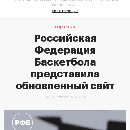
комментарии.
Авторизация
ФЕДЕРАЦИЯ
Российская
Федерация
Баскетбола
представила
обновленный сайт
Вс, 26 октября 2025 2025